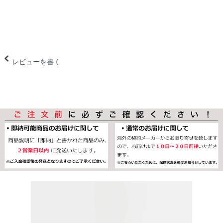
レビューを書く