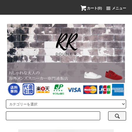
カート(0)
メニュー