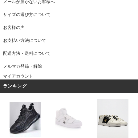
メールが届かないお客様へ
サイズの選び方について
お客様の声
お支払い方法について
配送方法・送料について
メルマガ登録・解除
マイアカウント
ランキング