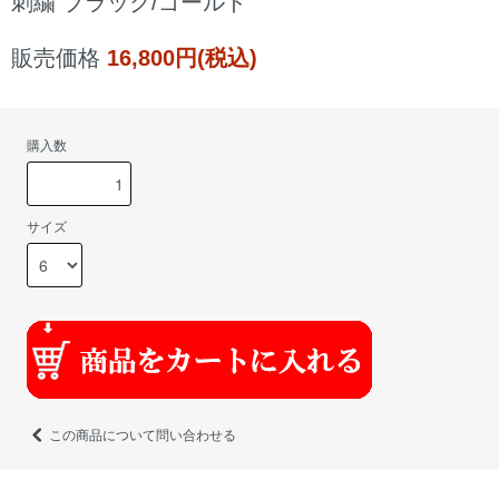
刺繍 ブラック/ゴールド
販売価格
16,800円(税込)
購入数
サイズ
この商品について問い合わせる