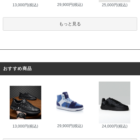
29,900円(税込)
13,000円(税込)
25,000円(税込)
もっと見る
おすすめ商品
29,900円(税込)
13,000円(税込)
24,000円(税込)