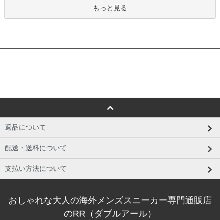
もっと見る
返品について
配送・送料について
支払い方法について
おしゃれな大人の海外メンズスニーカー専門通販店
のRR（ダブルアール）