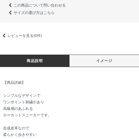
この商品について問い合わせる
サイズの選び方はこちら
レビューを見る(0件)
商品説明
イメージ
【商品詳細】
シンプルなデザインで
ワンポイント刺繍があり
高級感のあふれる
ローカットスニーカーです。
合成皮革なので
柔らかく歩きやすい