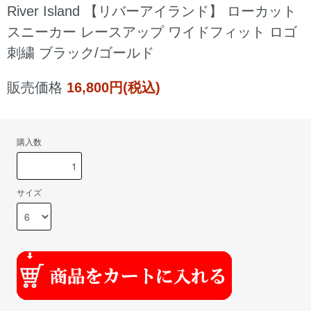
River Island 【リバーアイランド】 ローカット
スニーカー レースアップ ワイドフィット ロゴ
刺繍 ブラック/ゴールド
販売価格
16,800円(税込)
購入数
サイズ