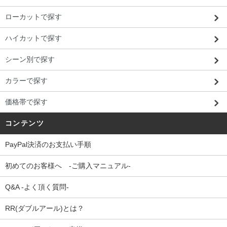
ローカットで探す
ハイカットで探す
シーン別で探す
カラーで探す
価格帯で探す
コンテンツ
PayPal決済のお支払い手順
初めてのお客様へ -ご購入マニュアル-
Q&A -よく頂く質問-
RR(ダブルアール)とは？