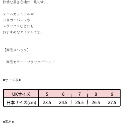
快適な履き心地の一足です。
デニムカジュアルや
ジョガーパンツや
スラックスなどにも
おすすめなアイテムです。
【商品スペック】
・商品カラー：ブラック/ゴールド
■サイズ表■
■素材■