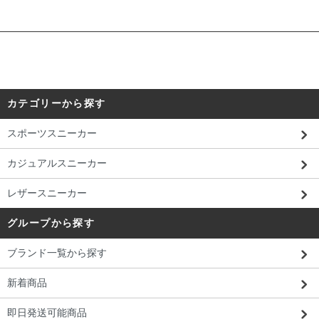
カテゴリーから探す
スポーツスニーカー
カジュアルスニーカー
レザースニーカー
グループから探す
ブランド一覧から探す
新着商品
即日発送可能商品