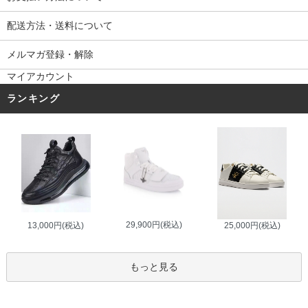
配送方法・送料について
メルマガ登録・解除
マイアカウント
ランキング
29,900円(税込)
13,000円(税込)
25,000円(税込)
もっと見る