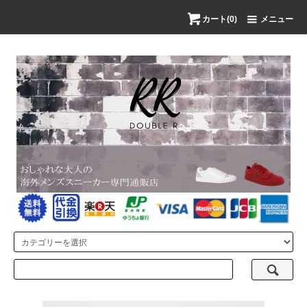
カート(0)
メニュー