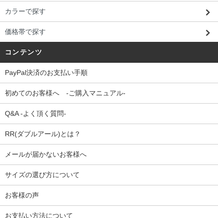
カラーで探す
価格帯で探す
コンテンツ
PayPal決済のお支払い手順
初めてのお客様へ -ご購入マニュアル-
Q&A -よく頂く質問-
RR(ダブルアール)とは？
メールが届かないお客様へ
サイズの選び方について
お客様の声
お支払い方法について