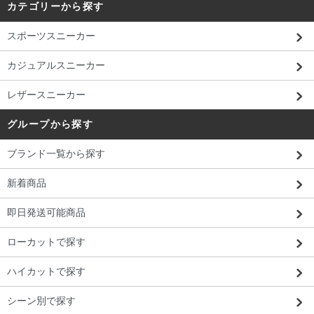
カテゴリーから探す
スポーツスニーカー
カジュアルスニーカー
レザースニーカー
グループから探す
ブランド一覧から探す
新着商品
即日発送可能商品
ローカットで探す
ハイカットで探す
シーン別で探す