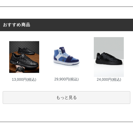
おすすめ商品
29,900円(税込)
13,000円(税込)
24,000円(税込)
もっと見る