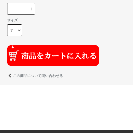
サイズ
この商品について問い合わせる