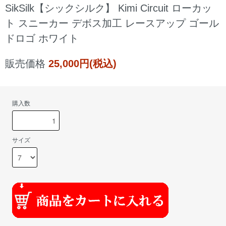
SikSilk【シックシルク】 Kimi Circuit ローカッ
ト スニーカー デボス加工 レースアップ ゴール
ドロゴ ホワイト
販売価格
25,000円(税込)
購入数
サイズ