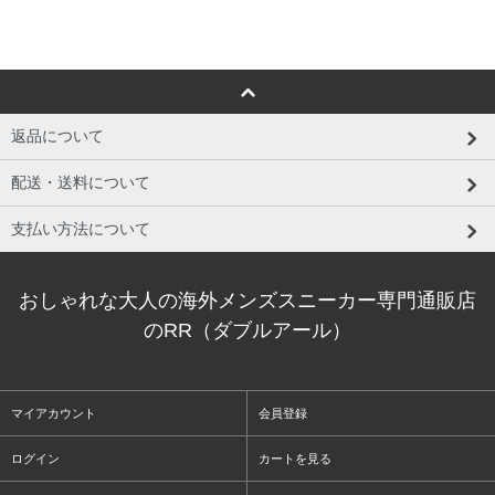
返品について
配送・送料について
支払い方法について
おしゃれな大人の海外メンズスニーカー専門通販店
のRR（ダブルアール）
マイアカウント
会員登録
ログイン
カートを見る