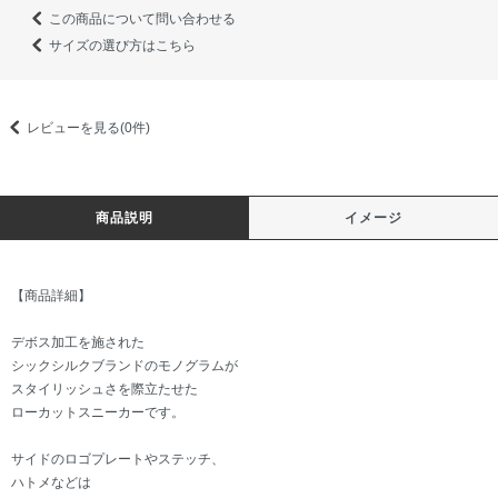
この商品について問い合わせる
サイズの選び方はこちら
レビューを見る(0件)
商品説明
イメージ
【商品詳細】
デボス加工を施された
シックシルクブランドのモノグラムが
スタイリッシュさを際立たせた
ローカットスニーカーです。
サイドのロゴプレートやステッチ、
ハトメなどは