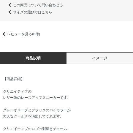
この商品について問い合わせる
サイズの選び方はこちら
レビューを見る(0件)
商品説明
イメージ
【商品詳細】
クリエイティブの
レザー製のレースアップスニーカーです。
グレーオリーブとブラックのバイカラーが
大人なクールさを演出してくれます。
クリエイティブのロゴの刺繍とチャーム、