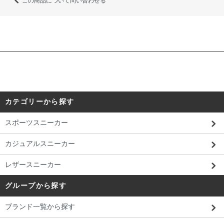
この商品について問い合わせる
カテゴリーから探す
スポーツスニーカー
カジュアルスニーカー
レザースニーカー
グループから探す
ブランド一覧から探す