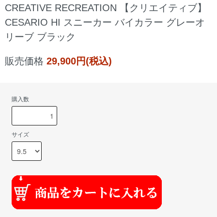
CREATIVE RECREATION 【クリエイティブ】
CESARIO HI スニーカー バイカラー グレーオ
リーブ ブラック
販売価格
29,900円(税込)
購入数
サイズ