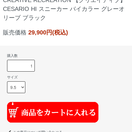
CESARIO HI スニーカー バイカラー グレーオ
リーブ ブラック
販売価格
29,900円(税込)
購入数
サイズ