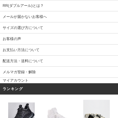
RR(ダブルアール)とは？
メールが届かないお客様へ
サイズの選び方について
お客様の声
お支払い方法について
配送方法・送料について
メルマガ登録・解除
マイアカウント
ランキング