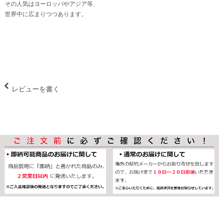
その人気はヨーロッパやアジア等、
世界中に広まりつつあります。
レビューを書く