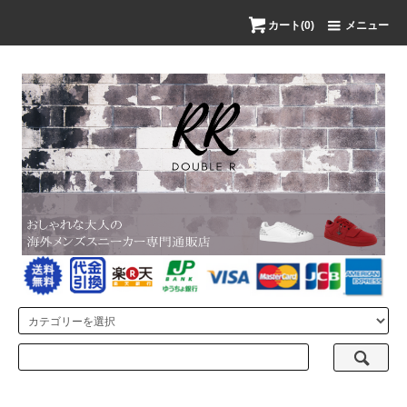
カート(0)
メニュー