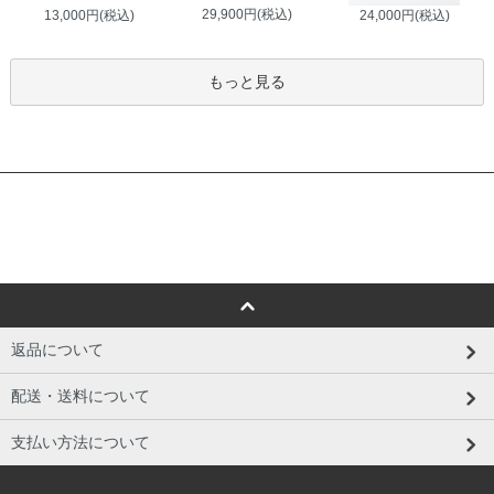
29,900円(税込)
13,000円(税込)
24,000円(税込)
もっと見る
返品について
配送・送料について
支払い方法について