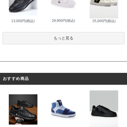
29,900円(税込)
13,000円(税込)
25,000円(税込)
もっと見る
おすすめ商品