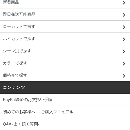
新着商品
即日発送可能商品
ローカットで探す
ハイカットで探す
シーン別で探す
カラーで探す
価格帯で探す
コンテンツ
PayPal決済のお支払い手順
初めてのお客様へ -ご購入マニュアル-
Q&A -よく頂く質問-