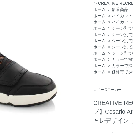
>
CREATIVE RE
ホーム
>
新着商品
ホーム
>
ハイカット
ホーム
>
ハイカット
ホーム
>
シーン別で
ホーム
>
シーン別で
ホーム
>
シーン別で
ホーム
>
シーン別で
ホーム
>
シーン別で
ホーム
>
カラーで探
ホーム
>
カラーで探
ホーム
>
価格帯で探
レザースニーカー
CREATIVE 
ブ】Cesario 
ャレデザイン 