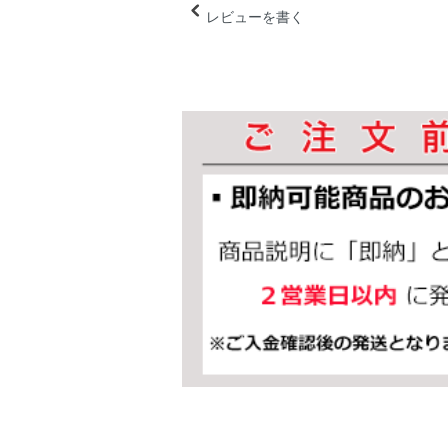
レビューを書く