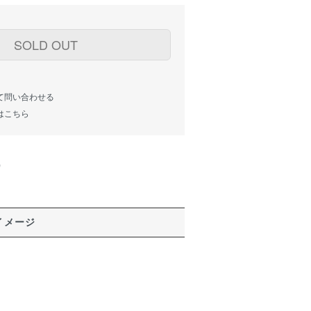
SOLD OUT
て問い合わせる
はこちら
)
イメージ