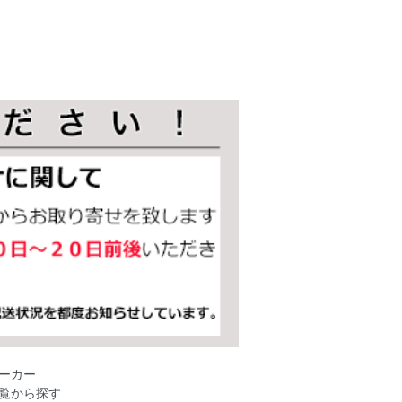
ーカー
覧から探す