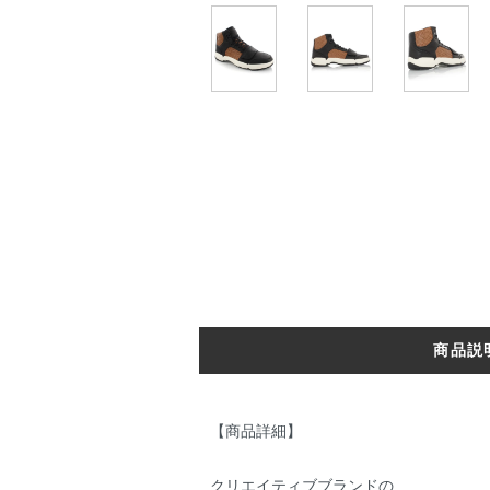
商品説
【商品詳細】
クリエイティブブランドの