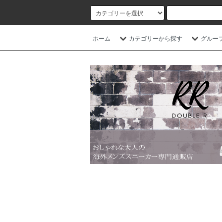
ホーム
カテゴリーから探す
グルー