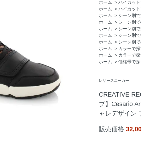
ホーム
>
ハイカット
ホーム
>
ハイカット
ホーム
>
シーン別で
ホーム
>
シーン別で
ホーム
>
シーン別で
ホーム
>
シーン別で
ホーム
>
シーン別で
ホーム
>
カラーで探
ホーム
>
カラーで探
ホーム
>
価格帯で探
レザースニーカー
CREATIVE 
ブ】Cesario 
ャレデザイン 
販売価格
32,