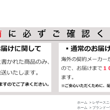
ホーム
>
レザースニ
ホーム
>
ブランド一