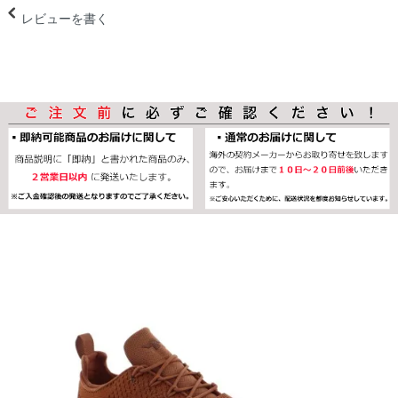
レビューを書く