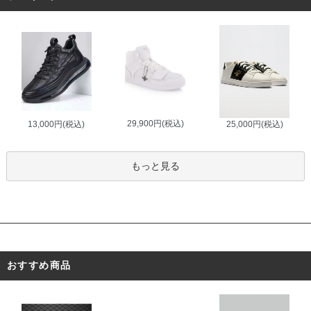
29,900円(税込)
13,000円(税込)
25,000円(税込)
もっと見る
おすすめ商品