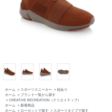
ホーム
>
スポーツスニーカー
>
紐あり
ホーム
>
ブランド一覧から探す
>
CREATIVE RECREATION（クリエイティブ）
ホーム
>
新着商品
ホーム
>
ローカットで探す
>
スポーツタイプで探す