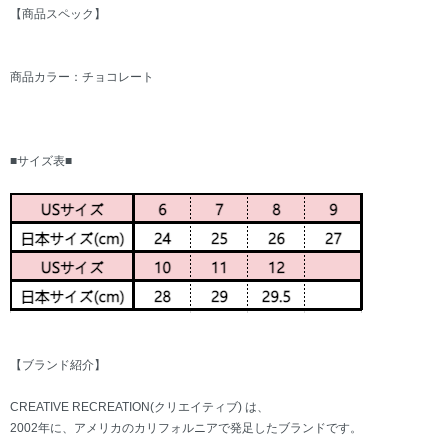
【商品スペック】
商品カラー：チョコレート
■サイズ表■
【ブランド紹介】
CREATIVE RECREATION(クリエイティブ) は、
2002年に、アメリカのカリフォルニアで発足したブランドです。