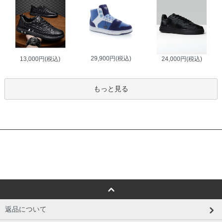
29,900円(税込)
13,000円(税込)
24,000円(税込)
もっと見る
返品について