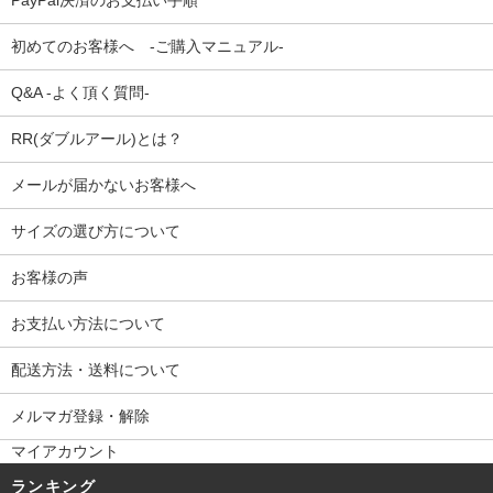
初めてのお客様へ -ご購入マニュアル-
Q&A -よく頂く質問-
RR(ダブルアール)とは？
メールが届かないお客様へ
サイズの選び方について
お客様の声
お支払い方法について
配送方法・送料について
メルマガ登録・解除
マイアカウント
ランキング