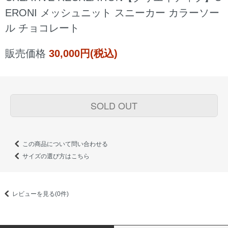
ERONI メッシュニット スニーカー カラーソー
ル チョコレート
販売価格
30,000円(税込)
SOLD OUT
この商品について問い合わせる
サイズの選び方はこちら
レビューを見る(0件)