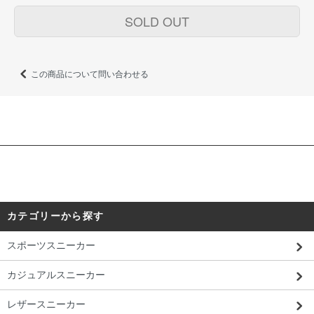
SOLD OUT
この商品について問い合わせる
カテゴリーから探す
スポーツスニーカー
カジュアルスニーカー
レザースニーカー