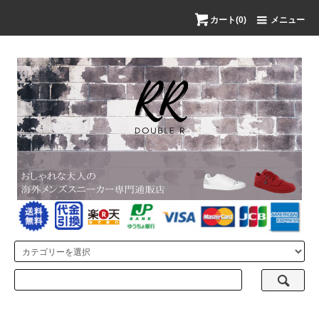
カート(0)
メニュー