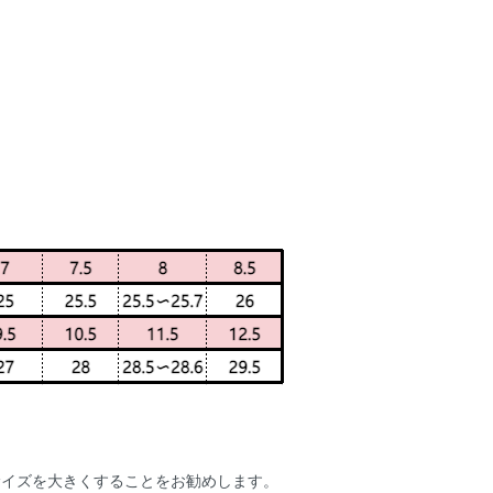
サイズを大きくすることをお勧めします。