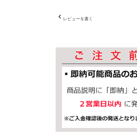
レビューを書く