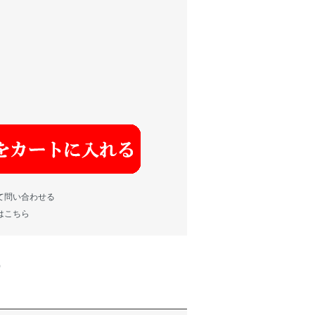
て問い合わせる
はこちら
)