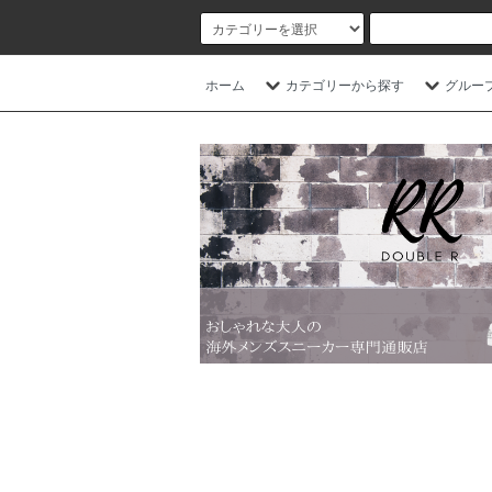
ホーム
カテゴリーから探す
グルー