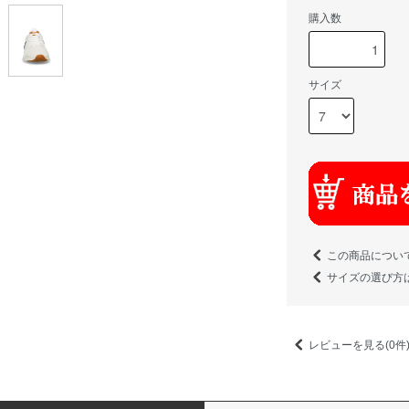
購入数
サイズ
この商品につい
サイズの選び方
レビューを見る(0件