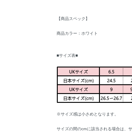
【商品スペック】
商品カラー：ホワイト
■サイズ表■
※サイズ感は小さめとなります。
サイズの間のcmに該当される場合は、