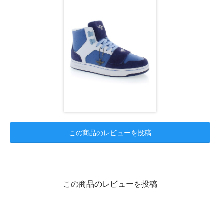
この商品のレビューを投稿
この商品のレビューを投稿