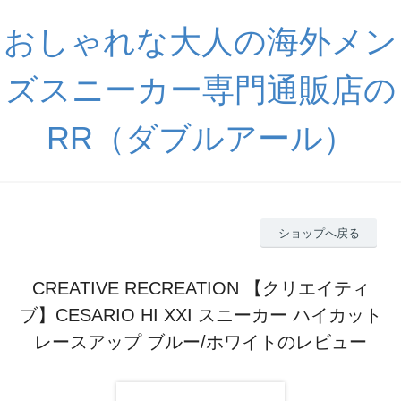
おしゃれな大人の海外メン
ズスニーカー専門通販店の
RR（ダブルアール）
ショップへ戻る
CREATIVE RECREATION 【クリエイティ
ブ】CESARIO HI XXI スニーカー ハイカット
レースアップ ブルー/ホワイトのレビュー