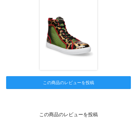
この商品のレビューを投稿
この商品のレビューを投稿