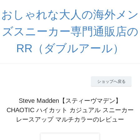
おしゃれな大人の海外メン
ズスニーカー専門通販店の
RR（ダブルアール）
ショップへ戻る
Steve Madden【スティーヴマデン】
CHAOTIC ハイカット カジュアル スニーカー
レースアップ マルチカラーのレビュー