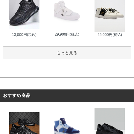
29,900円(税込)
13,000円(税込)
25,000円(税込)
もっと見る
おすすめ商品