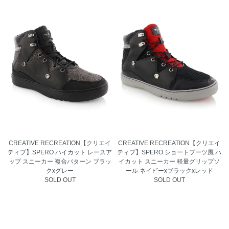
CREATIVE RECREATION【クリエイ
CREATIVE RECREATION【クリエイ
ティブ】SPERO ハイカット レースア
ティブ】SPERO ショートブーツ風 ハ
ップ スニーカー 複合パターン ブラッ
イカット スニーカー 軽量グリップソ
クxグレー
ール ネイビーxブラックxレッド
SOLD OUT
SOLD OUT