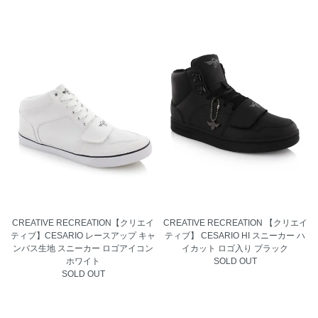
CREATIVE RECREATION【クリエイ
CREATIVE RECREATION 【クリエイ
ティブ】CESARIO レースアップ キャ
ティブ】 CESARIO HI スニーカー ハ
ンバス生地 スニーカー ロゴアイコン
イカット ロゴ入り ブラック
ホワイト
SOLD OUT
SOLD OUT