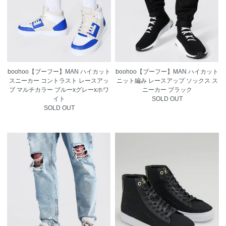
boohoo【ブーフー】MAN ハイカット
boohoo【ブーフー】MAN ハイカット
スニーカー コントラスト レースアッ
ニット編み レースアップ ソックス ス
プ マルチカラー ブルーxグレーxホワ
ニーカー ブラック
イト
SOLD OUT
SOLD OUT