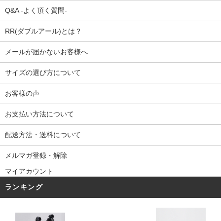
Q&A -よく頂く質問-
RR(ダブルアール)とは？
メールが届かないお客様へ
サイズの選び方について
お客様の声
お支払い方法について
配送方法・送料について
メルマガ登録・解除
マイアカウント
ランキング