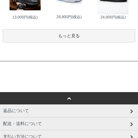
29,900円(税込)
13,000円(税込)
24,000円(税込)
もっと見る
返品について
配送・送料について
支払い方法について