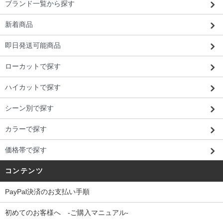
ブランド一覧から探す
新着商品
即日発送可能商品
ローカットで探す
ハイカットで探す
シーン別で探す
カラーで探す
価格帯で探す
コンテンツ
PayPal決済のお支払い手順
初めてのお客様へ -ご購入マニュアル-