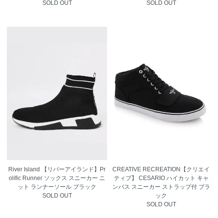
SOLD OUT
SOLD OUT
River Island 【リバーアイランド】Pr
CREATIVE RECREATION【クリエイ
olific Runner ソックス スニーカー ニ
ティブ】 CESARIO ハイカット キャ
ット ランナーソール ブラック
ンバス スニーカー ストラップ付 ブラ
SOLD OUT
ック
SOLD OUT