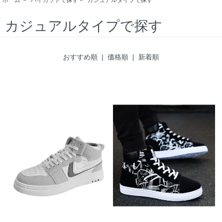
カジュアルタイプで探す
おすすめ順
| 価格順 |
新着順