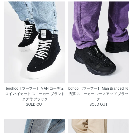
boohoo【ブーフー】 MAN コーデュ
bohoo 【ブーフー】 Man Branded お
ロイ ハイカット スニーカー ブランド
洒落 スニーカー レースアップ ブラッ
タグ付 ブラック
ク
SOLD OUT
SOLD OUT