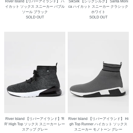
River Island【リバーアイランド】 ハ
SikSilk 【シックシルク】 Santa Moni
イカット ソックス スニーカー バブル
ca ハイカット スニーカー クラシック
ソール ブラック
ホワイト
SOLD OUT
SOLD OUT
River Island 【リバーアイランド】'R
River Island 【リバーアイランド】 Hi
R' High Top ソックス スニーカー レー
gh Top Runner ハイカット ソックス
スアップ グレー
スニーカー モノトーン グレー