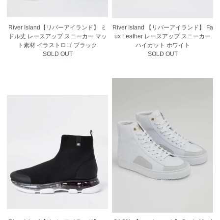
River Island【リバーアイランド】 ミ
River Island 【リバーアイランド】 Fa
ドル丈 レースアップ スニーカー マッ
ux Leather レースアップ スニーカー
ト素材 イラストロゴ ブラック
ハイカット ホワイト
SOLD OUT
SOLD OUT