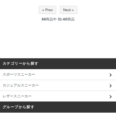
« Prev
Next »
68
商品中
31-60
商品
カテゴリーから探す
スポーツスニーカー
カジュアルスニーカー
レザースニーカー
グループから探す