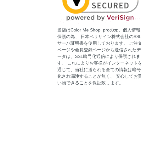
当店はColor Me Shop! proの元、個人情報
保護の為、 日本ベリサイン株式会社のSS
サーバ証明書を使用しております。 ご注
ページや会員登録ページから送信されたデ
ータは、SSL暗号化通信により保護されま
す。 これによりお客様がインターネット
通じて、当社に送られる全ての情報は暗号
化され漏洩することが無く、 安心してお
い物できることを保証致します。