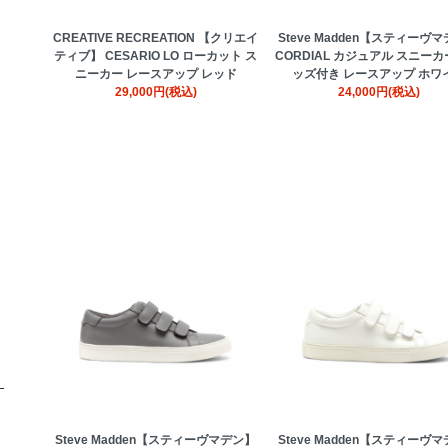
Steve Madden【スティーヴ
CREATIVE RECREATION 【クリエイ
CORDIAL カジュアル スニーカ
ティブ】 CESARIO LO ローカット ス
ッズ付き レースアップ ホワ
ニーカー レースアップ レッド
24,000円(税込)
29,000円(税込)
Steve Madden【スティーヴマデン】
Steve Madden【スティーヴ