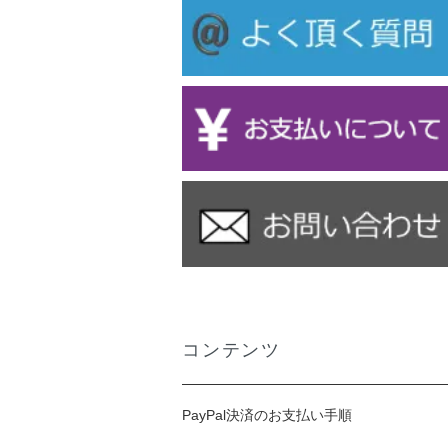
コンテンツ
PayPal決済のお支払い手順