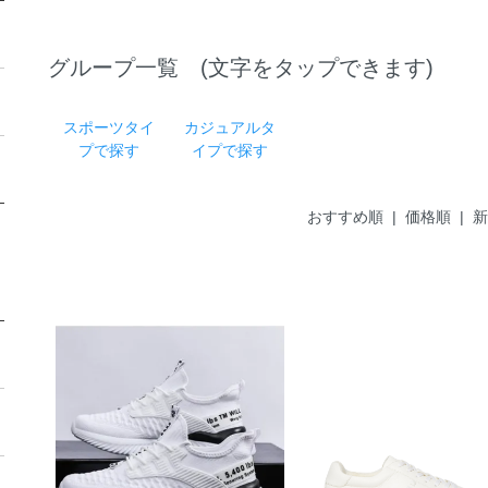
グループ一覧 (文字をタップできます)
スポーツタイ
カジュアルタ
プで探す
イプで探す
おすすめ順
|
価格順
| 