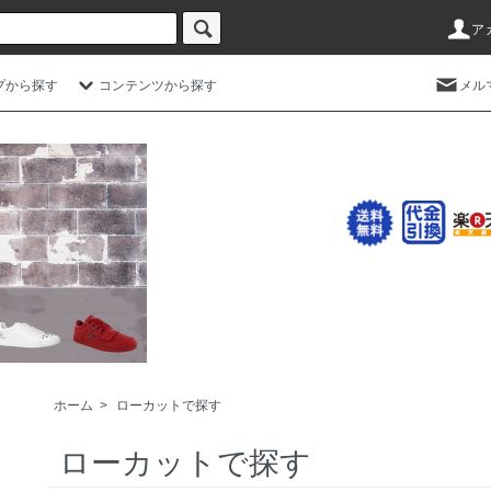
ア
プから探す
コンテンツから探す
メル
ホーム
>
ローカットで探す
ローカットで探す