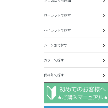
即日発送可能商品
ローカットで探す
ハイカットで探す
シーン別で探す
カラーで探す
価格帯で探す