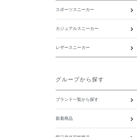
スポーツスニーカー
カジュアルスニーカー
レザースニーカー
グループから探す
ブランド一覧から探す
新着商品