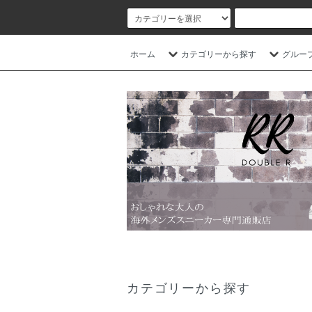
ホーム
カテゴリーから探す
グルー
カテゴリーから探す