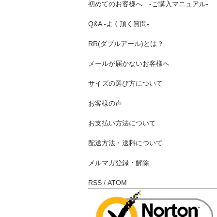
初めてのお客様へ -ご購入マニュアル-
Q&A -よく頂く質問-
RR(ダブルアール)とは？
メールが届かないお客様へ
サイズの選び方について
お客様の声
お支払い方法について
配送方法・送料について
メルマガ登録・解除
RSS
/
ATOM