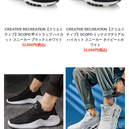
CREATIVE RECREATION【クリエイ
CREATIVE RECREATION【クリエイ
ティブ】SCOPO 甲ストラップ ハイカ
ティブ】SCOPO ミックスマテリアル
ット スニーカー ブラックｘホワイト
ハイカット スニーカー ネイビーｘホ
32,000円(税込)
ワイト
32,000円(税込)