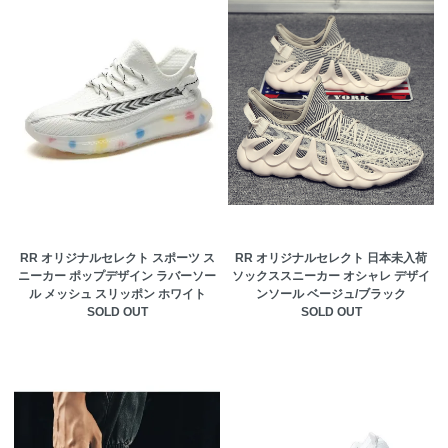
RR オリジナルセレクト スポーツ ス
RR オリジナルセレクト 日本未入荷
ニーカー ポップデザイン ラバーソー
ソックススニーカー オシャレ デザイ
ル メッシュ スリッポン ホワイト
ンソール ベージュ/ブラック
SOLD OUT
SOLD OUT