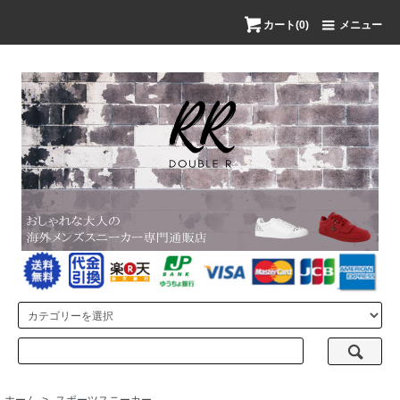
カート(0)
メニュー
ホーム
>
スポーツスニーカー