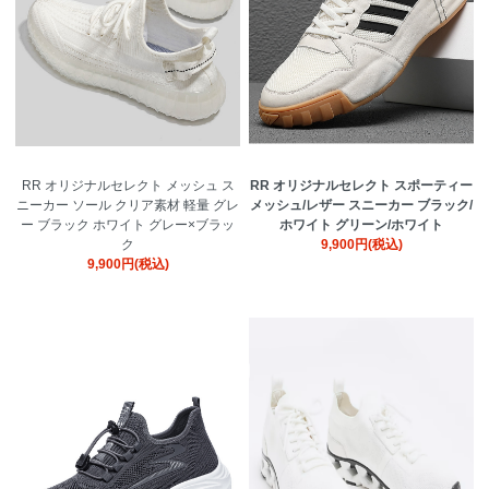
RR オリジナルセレクト メッシュ ス
RR オリジナルセレクト スポーティー
ニーカー ソール クリア素材 軽量 グレ
メッシュ/レザー スニーカー ブラック/
ー ブラック ホワイト グレー×ブラッ
ホワイト グリーン/ホワイト
ク
9,900円(税込)
9,900円(税込)