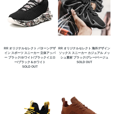
RR オリジナルセレクト パターンデザ
RR オリジナルセレクト 海外デザイン
イン スポーツ スニーカー 立体アッパ
ソックス スニーカー カジュアル メッ
ー ブラック/ホワイト/ブラックイエロ
シュ素材 ブラック/グレー/ベージュ
ー/ブラック＆ホワイト
SOLD OUT
SOLD OUT