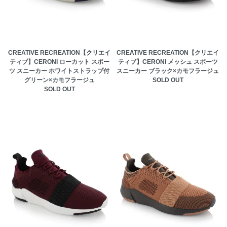
CREATIVE RECREATION【クリエイ
CREATIVE RECREATION【クリエイ
ティブ】CERONI ローカット スポー
ティブ】CERONI メッシュ スポーツ
ツ スニーカー ホワイトストラップ付
スニーカー ブラック×カモフラージュ
グリーン×カモフラージュ
SOLD OUT
SOLD OUT