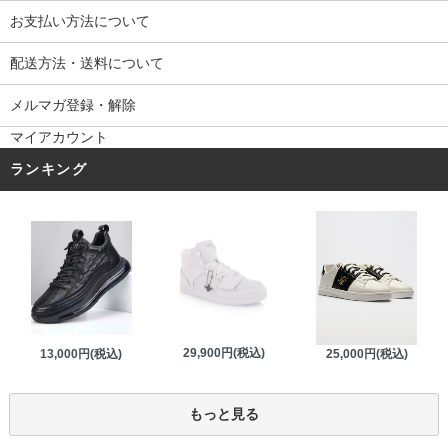
お支払い方法について
配送方法・送料について
メルマガ登録・解除
マイアカウント
ランキング
29,900円(税込)
13,000円(税込)
25,000円(税込)
もっと見る