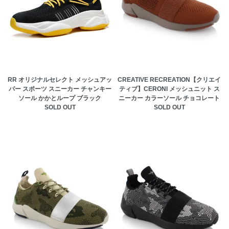
RR オリジナルセレクト メッシュアッ
CREATIVE RECREATION【クリエイ
パー スポーツ スニーカー チャンキー
ティブ】CERONI メッシュニット ス
ソール かかとループ ブラック
ニーカー カラーソール チョコレート
SOLD OUT
SOLD OUT