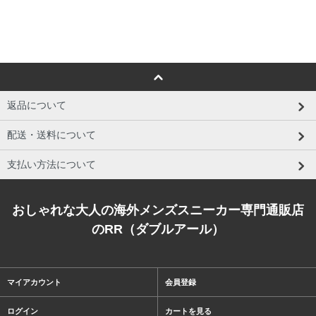
返品について
配送・送料について
支払い方法について
おしゃれな大人の海外メンズスニーカー専門通販店
のRR（ダブルアール）
マイアカウント
会員登録
ログイン
カートを見る