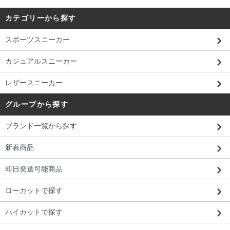
カテゴリーから探す
スポーツスニーカー
カジュアルスニーカー
レザースニーカー
グループから探す
ブランド一覧から探す
新着商品
即日発送可能商品
ローカットで探す
ハイカットで探す