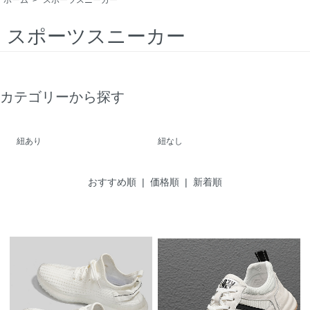
スポーツスニーカー
カテゴリーから探す
紐あり
紐なし
おすすめ順
|
価格順
| 新着順