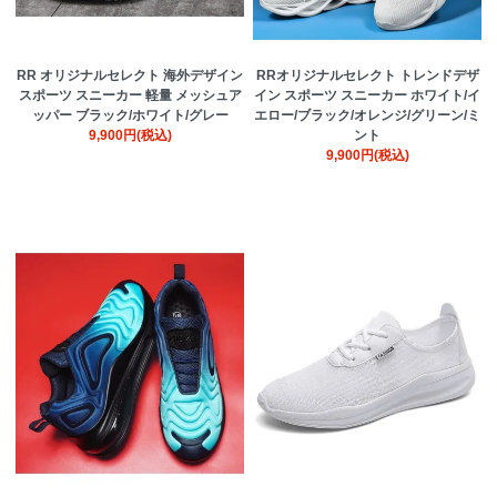
RR オリジナルセレクト 海外デザイン
RRオリジナルセレクト トレンドデザ
スポーツ スニーカー 軽量 メッシュア
イン スポーツ スニーカー ホワイト/イ
ッパー ブラック/ホワイト/グレー
エロー/ブラック/オレンジ/グリーン/ミ
9,900円(税込)
ント
9,900円(税込)