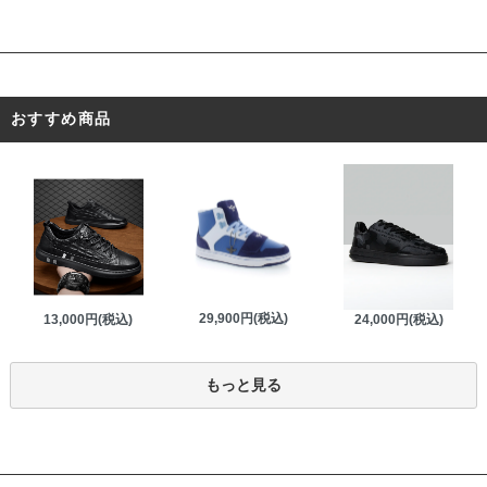
おすすめ商品
29,900円(税込)
13,000円(税込)
24,000円(税込)
もっと見る