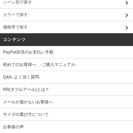
シーン別で探す
カラーで探す
価格帯で探す
コンテンツ
PayPal決済のお支払い手順
初めてのお客様へ -ご購入マニュアル-
Q&A -よく頂く質問-
RR(ダブルアール)とは？
メールが届かないお客様へ
サイズの選び方について
お客様の声